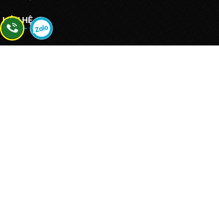
LIÊN HỆ