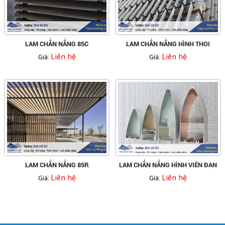
LAM CHẮN NẮNG 85C
LAM CHẮN NẮNG HÌNH THOI
Liên hệ
Liên hệ
Giá:
Giá:
LAM CHẮN NẮNG 85R
LAM CHẮN NẮNG HÌNH VIÊN ĐẠN
Liên hệ
Liên hệ
Giá:
Giá: