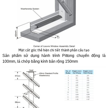
Mặt cắt góc thể hiện chi tiết thành phần cấu tạo
Sản phẩm sử dụng hành trình Pittong chuyển động là
100mm, lá chớp bằng kính bản rộng 150mm