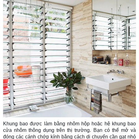
Khung bao được làm bằng nhôm hộp hoặc hệ khung bao
cửa nhôm thông dụng trên thị trường. Bạn có thể mở và
đóng các cánh chớp kính bằng cách di chuyển cần gạt nhỏ