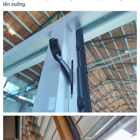
lên xuống.