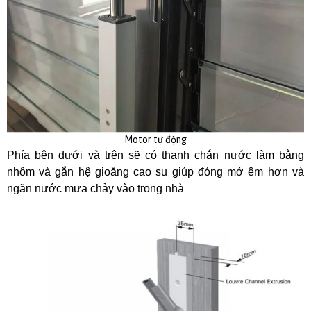
Motor tự động
Phía bên dưới và trên sẽ có thanh chắn nước làm bằng
nhôm và gắn hệ gioăng cao su giúp đóng mở êm hơn và
ngăn nước mưa chảy vào trong nhà