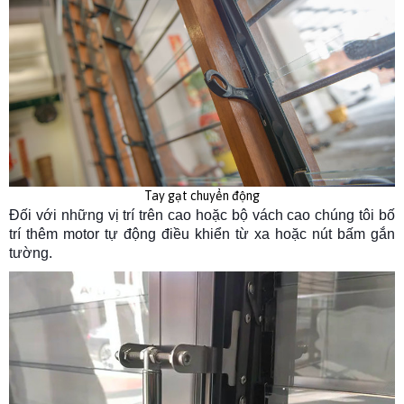
Tay gạt chuyển động
Đối với những vị trí trên cao hoặc bộ vách cao chúng tôi bố
trí thêm motor tự động điều khiển từ xa hoặc nút bấm gắn
tường.