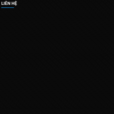
LIÊN HỆ