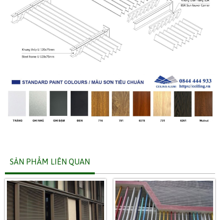
SẢN PHẨM LIÊN QUAN