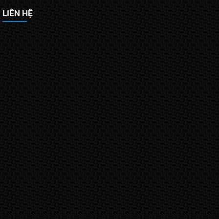
LIÊN HỆ