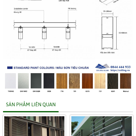
SẢN PHẨM LIÊN QUAN